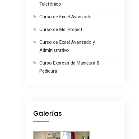
Telefónico
Curso de Excel Avanzado
Curso de Ms. Project
Curso de Excel Avanzado y
Administrativo
Curso Express de Manicura &
Pedicura
Galerías