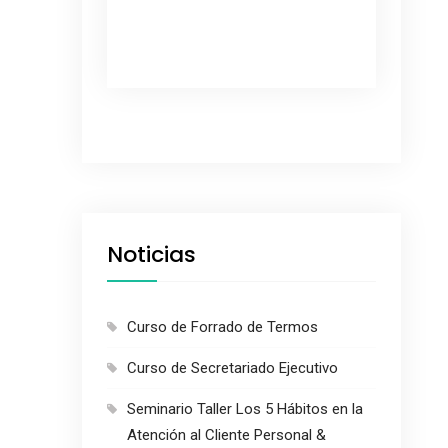
Noticias
Curso de Forrado de Termos
Curso de Secretariado Ejecutivo
Seminario Taller Los 5 Hábitos en la
Atención al Cliente Personal &