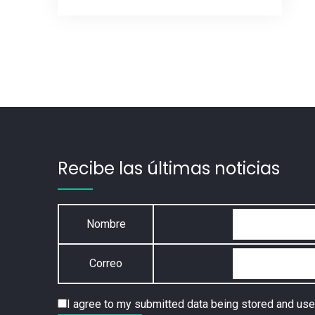
Recibe las últimas noticias
Nombre
Correo
I agree to my submitted data being stored and use