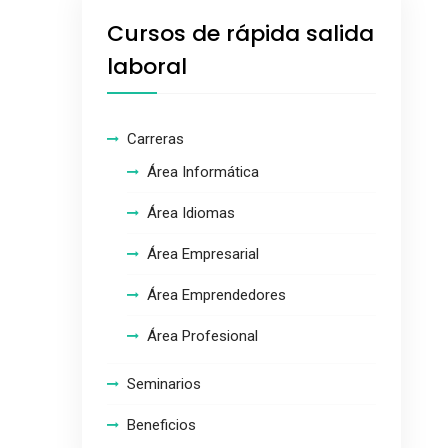
Cursos de rápida salida
laboral
Carreras
Área Informática
Área Idiomas
Área Empresarial
Área Emprendedores
Área Profesional
Seminarios
Beneficios