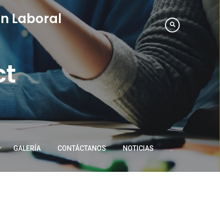
n Laboral
ct
GALERÍA
CONTÁCTANOS
NOTICIAS
.