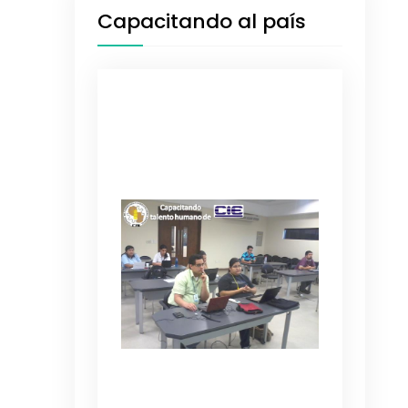
Capacitando al país