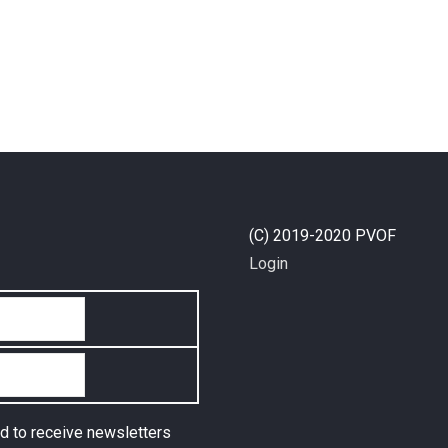
(C) 2019-2020 PVOF
Login
d to receive newsletters