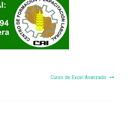
Curso de Excel Avanzado